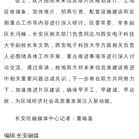
会上，双方围绕未来信息港片区规划设计、土地
征收储备、宣传推介、招商引资、配套设施建设和近
期重点工作等内容进行深入研讨。区委常委、常务副
区长冯楠，长安区相关部门负责同志与西安电子科技
大学副校长朱文凯，西安电子科技大学方面相关负责
人还围绕具体工作开展、重点推进事项等进行深入讨
论交流。通过座谈，校地双方对未来信息港建设推进
中相关重要问题达成共识，下一步将在双方共同努力
下，加速推进片区建设，确保早开工、早建成、早达
效，为区域经济社会高质量发展注入新动能。
长安区融媒体中心记者：董喻嘉
编辑:
长安融媒