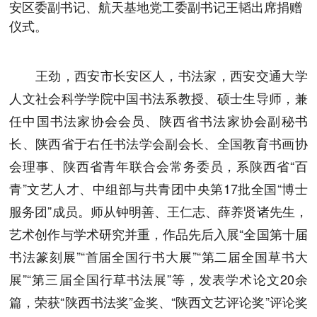
安区委副书记、航天基地党工委副书记王韬出席捐赠
仪式。
王劲，西安市长安区人，书法家，西安交通大学
人文社会科学学院中国书法系教授、硕士生导师，兼
任中国书法家协会会员、陕西省书法家协会副秘书
长、陕西省于右任书法学会副会长、全国教育书画协
会理事、陕西省青年联合会常务委员，系陕西省“百
青”文艺人才、中组部与共青团中央第17批全国“博士
服务团”成员。师从钟明善、王仁志、薛养贤诸先生，
艺术创作与学术研究并重，作品先后入展“全国第十届
书法篆刻展”“首届全国行书大展”“第二届全国草书大
展”“第三届全国行草书法展”等，发表学术论文20余
篇，荣获“陕西书法奖”金奖、“陕西文艺评论奖”评论奖