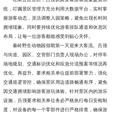
统，叮嘱景区管理方充分利用大数据平台，实时掌
握游客动态，灵活调整入园策略，避免出现长时间
拥堵现象。同时要持续优化游客排队通道和休息区
布局，让每一位游客都能感受到贴心关怀。
秦岭野生动物园假期第一天迎来大客流。吕强
与街道、园区、交管部门负责人现场办公，对停车
场地规划、交通标识优化和应急分流预案等情况再
优化、再提升。要求相关单位提前部署警力，强化
交通巡逻管控，确保景区周边道路畅通有序，避免
因交通拥堵影响游客游玩体验。针对景区内的游乐
设施，吕强要求相关单位务必严格执行每日安检制
度，对设备的每一个零部件进行严格排查，确保游