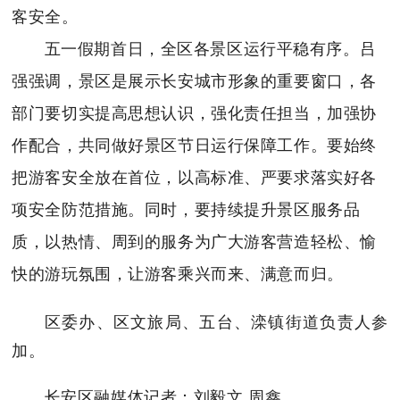
客安全。
五一假期首日，全区各景区运行平稳有序。吕
强强调，景区是展示长安城市形象的重要窗口，各
部门要切实提高思想认识，强化责任担当，加强协
作配合，共同做好景区节日运行保障工作。要始终
把游客安全放在首位，以高标准、严要求落实好各
项安全防范措施。同时，要持续提升景区服务品
质，以热情、周到的服务为广大游客营造轻松、愉
快的游玩氛围，让游客乘兴而来、满意而归。
区委办、区文旅局、五台、滦镇街道负责人参
加。
长安区融媒体记者：刘毅文 周鑫